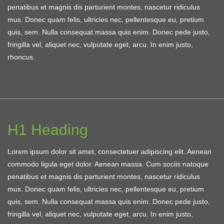
penatibus et magnis dis parturient montes, nascetur ridiculus
mus. Donec quam felis, ultricies nec, pellentesque eu, pretium
quis, sem. Nulla consequat massa quis enim. Donec pede justo,
fringilla vel, aliquet nec, vulputate eget, arcu. In enim justo,
rhoncus.
H1 Heading
Lorem ipsum dolor sit amet, consectetuer adipiscing elit. Aenean
commodo ligula eget dolor. Aenean massa. Cum sociis natoque
penatibus et magnis dis parturient montes, nascetur ridiculus
mus. Donec quam felis, ultricies nec, pellentesque eu, pretium
quis, sem. Nulla consequat massa quis enim. Donec pede justo,
fringilla vel, aliquet nec, vulputate eget, arcu. In enim justo,