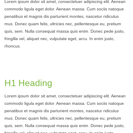
Lorem ipsum dolor sit amet, consectetuer adipiscing elit. Aenean
commodo ligula eget dolor. Aenean massa. Cum sociis natoque
penatibus et magnis dis parturient montes, nascetur ridiculus
mus. Donec quam felis, ultricies nec, pellentesque eu, pretium
quis, sem. Nulla consequat massa quis enim. Donec pede justo,
fringilla vel, aliquet nec, vulputate eget, arcu. In enim justo,
rhoncus.
H1 Heading
Lorem ipsum dolor sit amet, consectetuer adipiscing elit. Aenean
commodo ligula eget dolor. Aenean massa. Cum sociis natoque
penatibus et magnis dis parturient montes, nascetur ridiculus
mus. Donec quam felis, ultricies nec, pellentesque eu, pretium
quis, sem. Nulla consequat massa quis enim. Donec pede justo,