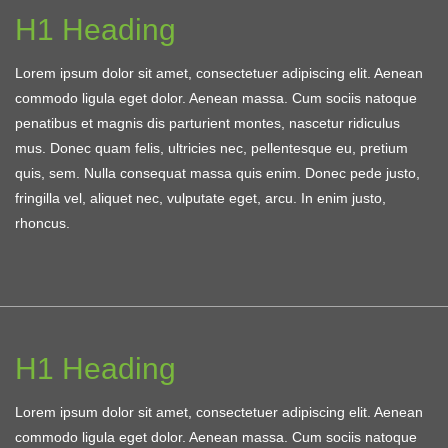
H1 Heading
Lorem ipsum dolor sit amet, consectetuer adipiscing elit. Aenean
commodo ligula eget dolor. Aenean massa. Cum sociis natoque
penatibus et magnis dis parturient montes, nascetur ridiculus
mus. Donec quam felis, ultricies nec, pellentesque eu, pretium
quis, sem. Nulla consequat massa quis enim. Donec pede justo,
fringilla vel, aliquet nec, vulputate eget, arcu. In enim justo,
rhoncus.
H1 Heading
Lorem ipsum dolor sit amet, consectetuer adipiscing elit. Aenean
commodo ligula eget dolor. Aenean massa. Cum sociis natoque