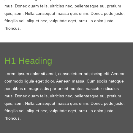
mus. Donec quam felis, ultricies nec, pellentesque eu, pretium
quis, sem. Nulla consequat massa quis enim. Donec pede justo,
fringilla vel, aliquet nec, vulputate eget, arcu. In enim justo,
rhoncus.
H1 Heading
Lorem ipsum dolor sit amet, consectetuer adipiscing elit. Aenean
commodo ligula eget dolor. Aenean massa. Cum sociis natoque
penatibus et magnis dis parturient montes, nascetur ridiculus
mus. Donec quam felis, ultricies nec, pellentesque eu, pretium
quis, sem. Nulla consequat massa quis enim. Donec pede justo,
fringilla vel, aliquet nec, vulputate eget, arcu. In enim justo,
rhoncus.