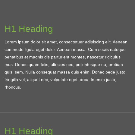
H1 Heading
Lorem ipsum dolor sit amet, consectetuer adipiscing elit. Aenean
commodo ligula eget dolor. Aenean massa. Cum sociis natoque
penatibus et magnis dis parturient montes, nascetur ridiculus
mus. Donec quam felis, ultricies nec, pellentesque eu, pretium
quis, sem. Nulla consequat massa quis enim. Donec pede justo,
fringilla vel, aliquet nec, vulputate eget, arcu. In enim justo,
rhoncus.
H1 Heading