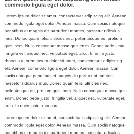
commodo ligula eget dolor.
Lorem ipsum dolor sit amet, consectetuer adipiscing elit. Aenean
commodo ligula eget dolor. Aenean massa. Cum sociis natoque
penatibus et magnis dis parturient montes, nascetur ridiculus
mus. Donec quam felis, ultricies nec, pellentesque eu, pretium
quis, sem. Nulla consequat massa quis enim. Donec pede justo,
fringilla vel, aliquet nec, vulputate eget, arcu. In enim justo,
rhoncus uLorem ipsum dolor sit amet, consectetuer adipiscing
elit. Aenean commodo ligula eget dolor. Aenean massa. Cum
sociis natoque penatibus et magnis dis parturient montes,
nascetur ridiculus mus. Donec quam felis, ultricies nec,
pellentesque eu, pretium quis, sem. Nulla consequat massa quis
enim. Donec pede justo, fringilla vel, aliquet nec, vulputate eget,
arcu. In enim justo, rhoncus
Lorem ipsum dolor sit amet, consectetuer adipiscing elit. Aenean
commodo ligula eget dolor. Aenean massa. Cum sociis natoque
penatibus et magnis dis parturient montes, nascetur ridiculus